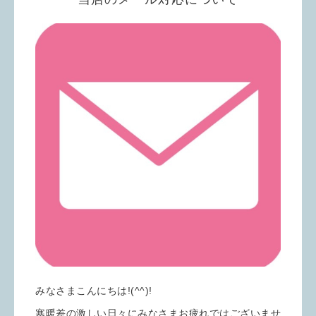
みなさまこんにちは!(^^)!
寒暖差の激しい日々にみなさまお疲れではございませ