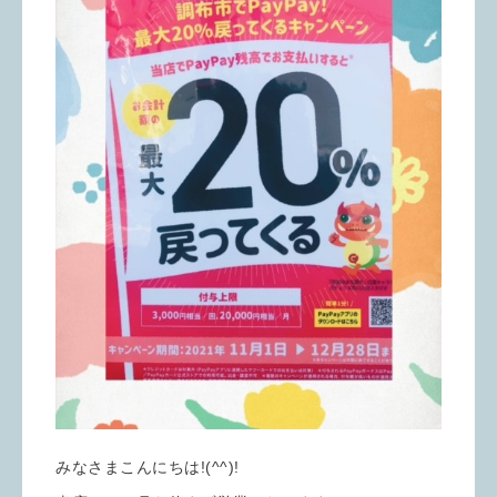
みなさまこんにちは!(^^)!