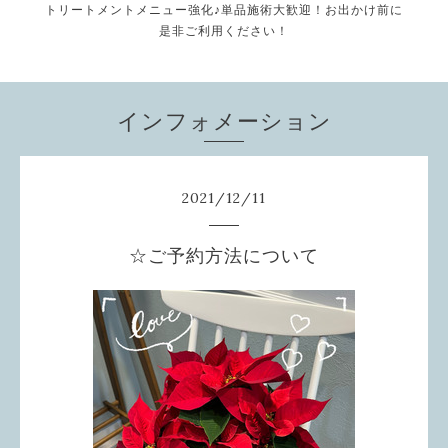
トリートメントメニュー強化♪単品施術大歓迎！お出かけ前に
是非ご利用ください！
インフォメーション
2021
/
12
/
11
☆ご予約方法について