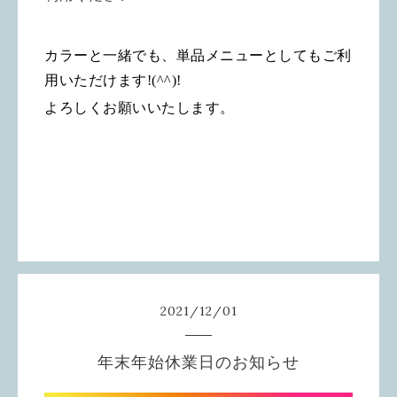
カラーと一緒でも、単品メニューとしてもご利
用いただけます
!(^^)!
よろしくお願いいたします。
2021
/
12
/
01
年末年始休業日のお知らせ