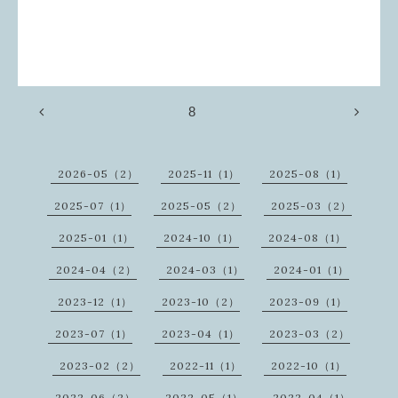
8
2026-05（2）
2025-11（1）
2025-08（1）
2025-07（1）
2025-05（2）
2025-03（2）
2025-01（1）
2024-10（1）
2024-08（1）
2024-04（2）
2024-03（1）
2024-01（1）
2023-12（1）
2023-10（2）
2023-09（1）
2023-07（1）
2023-04（1）
2023-03（2）
2023-02（2）
2022-11（1）
2022-10（1）
2022-06（2）
2022-05（1）
2022-04（1）