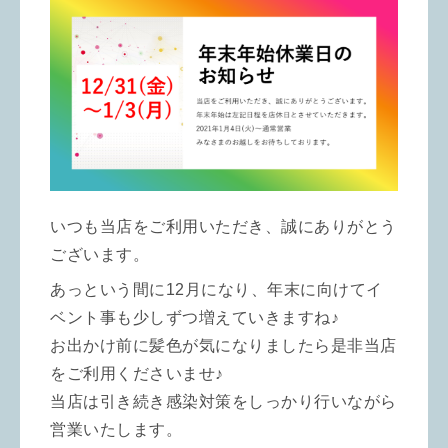
いつも当店をご利用いただき、誠にありがとう
ございます。
あっという間に12月になり、年末に向けてイ
ベント事も少しずつ増えていきますね♪
お出かけ前に髪色が気になりましたら是非当店
をご利用くださいませ♪
当店は引き続き感染対策をしっかり行いながら
営業いたします。