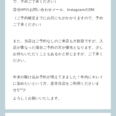
で、予めご了承ください）
③当HPのお問い合わせメール、InstagramのDM
（ご予約確定までにお日にちがかかりますので、予め
ご了承ください）
また、当店はご予約なしのご来店も大歓迎ですが、入
店が重なった場合ご予約の方が優先となります。少し
お待ちいただくこともあるかと存じますが、ご了承く
ださい。
年末の駆け込み予約が増えてきました！年内にキレイ
に染めたいという方、是非当店をご利用くださいま
せ!(^^)!
よろしくお願いいたします。