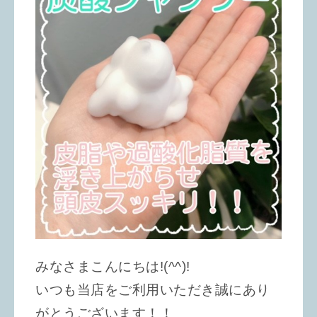
みなさまこんにちは!(^^)!
いつも当店をご利用いただき誠にあり
がとうございます！！