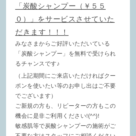
「炭酸シャンプー（￥５５
０）」をサービスさせていた
だきます！！！
みなさまからご好評いただいている
「炭酸シャンプー」を無料で受けられ
るチャンスです♪
（上記期間にご来店いただければクー
ポンを使いたい等のお申し出はご不要
でございます）
ご新規の方も、リピーターの方もこの
機会に是非ご利用ください!(^^)!
敏感肌等で炭酸シャンプーの施術がご
不要な方はスタッフにご相談ください