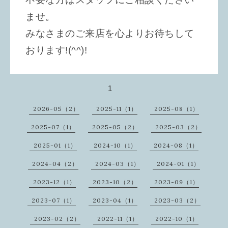
ませ。
みなさまのご来店を心よりお待ちして
おります!(^^)!
1
2026-05（2）
2025-11（1）
2025-08（1）
2025-07（1）
2025-05（2）
2025-03（2）
2025-01（1）
2024-10（1）
2024-08（1）
2024-04（2）
2024-03（1）
2024-01（1）
2023-12（1）
2023-10（2）
2023-09（1）
2023-07（1）
2023-04（1）
2023-03（2）
2023-02（2）
2022-11（1）
2022-10（1）