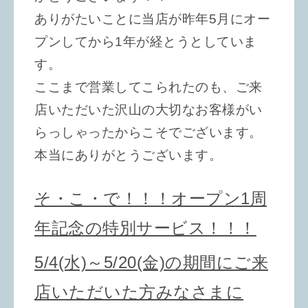
ありがたいことに当店が昨年5月にオー
プンしてから1年が経とうとしていま
す。
ここまで営業してこられたのも、ご来
店いただいた沢山の大切なお客様がい
らっしゃったからこそでございます。
本当にありがとうございます。
そ・こ・で！！！オープン1周
年記念の特別サービス！！！
5/4(水)～5/20(金)の期間にご来
店いただいた方みなさまに