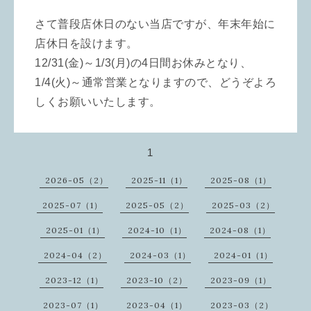
さて普段店休日のない当店ですが、年末年始に
店休日を設けます。
12/31(金)～1/3(月)の4日間お休みとなり、
1/4(火)～通常営業となりますので、どうぞよろ
しくお願いいたします。
1
2026-05（2）
2025-11（1）
2025-08（1）
2025-07（1）
2025-05（2）
2025-03（2）
2025-01（1）
2024-10（1）
2024-08（1）
2024-04（2）
2024-03（1）
2024-01（1）
2023-12（1）
2023-10（2）
2023-09（1）
2023-07（1）
2023-04（1）
2023-03（2）