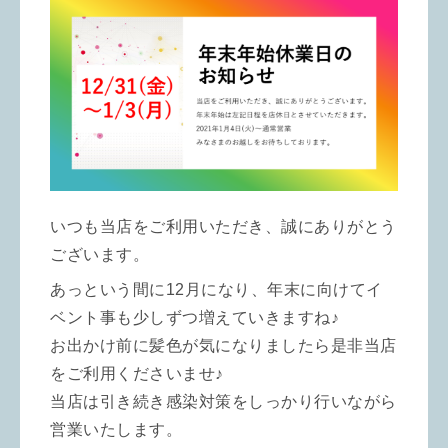
いつも当店をご利用いただき、誠にありがとう
ございます。
あっという間に12月になり、年末に向けてイ
ベント事も少しずつ増えていきますね♪
お出かけ前に髪色が気になりましたら是非当店
をご利用くださいませ♪
当店は引き続き感染対策をしっかり行いながら
営業いたします。