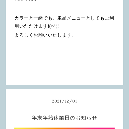
カラーと一緒でも、単品メニューとしてもご利
用いただけます
!(^^)!
よろしくお願いいたします。
2021
/
12
/
01
年末年始休業日のお知らせ