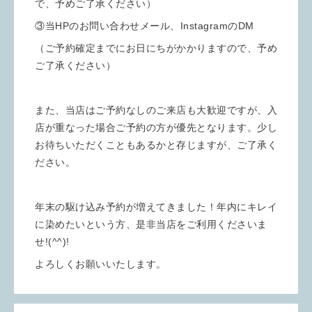
で、予めご了承ください）
③当HPのお問い合わせメール、InstagramのDM
（ご予約確定までにお日にちがかかりますので、予め
ご了承ください）
また、当店はご予約なしのご来店も大歓迎ですが、入
店が重なった場合ご予約の方が優先となります。少し
お待ちいただくこともあるかと存じますが、ご了承く
ださい。
年末の駆け込み予約が増えてきました！年内にキレイ
に染めたいという方、是非当店をご利用くださいま
せ!(^^)!
よろしくお願いいたします。