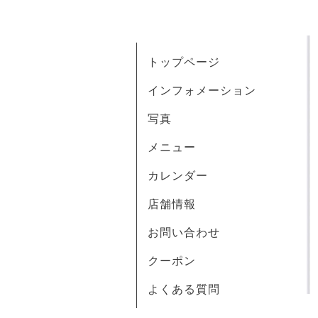
トップページ
インフォメーション
写真
メニュー
カレンダー
店舗情報
お問い合わせ
クーポン
よくある質問