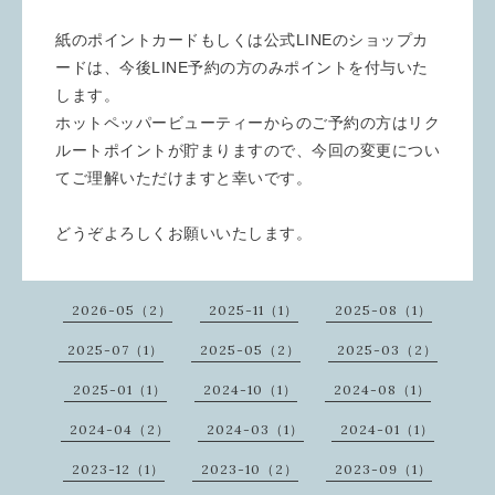
紙のポイントカードもしくは公式LINEのショップカ
ードは、今後LINE予約の方のみポイントを付与いた
します。
ホットペッパービューティーからのご予約の方はリク
ルートポイントが貯まりますので、今回の変更につい
てご理解いただけますと幸いです。
どうぞよろしくお願いいたします。
2026-05（2）
2025-11（1）
2025-08（1）
2025-07（1）
2025-05（2）
2025-03（2）
2025-01（1）
2024-10（1）
2024-08（1）
2024-04（2）
2024-03（1）
2024-01（1）
2023-12（1）
2023-10（2）
2023-09（1）