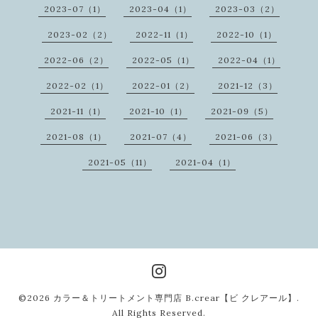
2023-07（1）
2023-04（1）
2023-03（2）
2023-02（2）
2022-11（1）
2022-10（1）
2022-06（2）
2022-05（1）
2022-04（1）
2022-02（1）
2022-01（2）
2021-12（3）
2021-11（1）
2021-10（1）
2021-09（5）
2021-08（1）
2021-07（4）
2021-06（3）
2021-05（11）
2021-04（1）
©2026
カラー＆トリートメント専門店 B.crear【ビ クレアール】
.
All Rights Reserved.