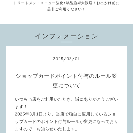
トリートメントメニュー強化♪単品施術大歓迎！お出かけ前に
是非ご利用ください！
インフォメーション
2025
/
03
/
01
ショップカードポイント付与のルール変
更について
いつも当店をご利用いただき、誠にありがとうござい
ます！！
2025年3月1日より、当店で独自に運用しているショ
ップカードのポイント付与ルールが変更になっており
ますので、お知らせいたします。