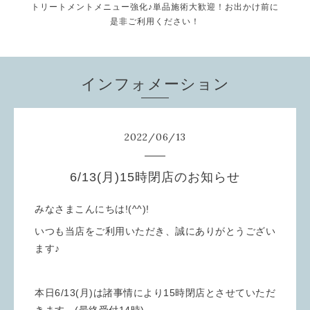
トリートメントメニュー強化♪単品施術大歓迎！お出かけ前に
是非ご利用ください！
インフォメーション
2022
/
06
/
13
6/13(月)15時閉店のお知らせ
みなさまこんにちは!(^^)!
いつも当店をご利用いただき、誠にありがとうござい
ます♪
本日6/13(月)は諸事情により15時閉店とさせていただ
きます。(最終受付14時)