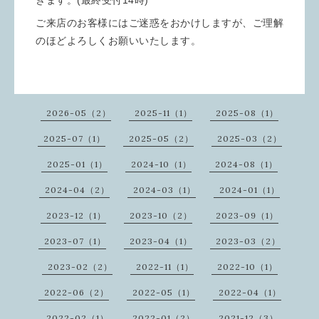
ご来店のお客様にはご迷惑をおかけしますが、ご理解
のほどよろしくお願いいたします。
2026-05（2）
2025-11（1）
2025-08（1）
2025-07（1）
2025-05（2）
2025-03（2）
2025-01（1）
2024-10（1）
2024-08（1）
2024-04（2）
2024-03（1）
2024-01（1）
2023-12（1）
2023-10（2）
2023-09（1）
2023-07（1）
2023-04（1）
2023-03（2）
2023-02（2）
2022-11（1）
2022-10（1）
2022-06（2）
2022-05（1）
2022-04（1）
2022-02（1）
2022-01（2）
2021-12（3）