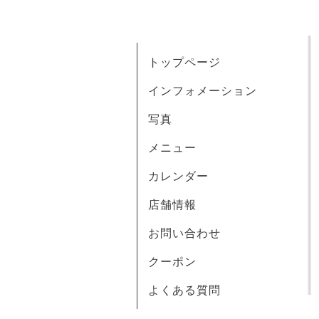
トップページ
インフォメーション
写真
メニュー
カレンダー
店舗情報
お問い合わせ
クーポン
よくある質問