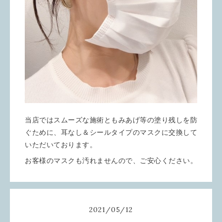
当店ではスムーズな施術ともみあげ等の塗り残しを防
ぐために、耳なし＆シールタイプのマスクに交換して
いただいております。
お客様のマスクも汚れませんので、ご安心ください。
2021
/
05
/
12