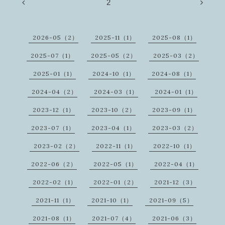
2
2026-05（2）
2025-11（1）
2025-08（1）
2025-07（1）
2025-05（2）
2025-03（2）
2025-01（1）
2024-10（1）
2024-08（1）
2024-04（2）
2024-03（1）
2024-01（1）
2023-12（1）
2023-10（2）
2023-09（1）
2023-07（1）
2023-04（1）
2023-03（2）
2023-02（2）
2022-11（1）
2022-10（1）
2022-06（2）
2022-05（1）
2022-04（1）
2022-02（1）
2022-01（2）
2021-12（3）
2021-11（1）
2021-10（1）
2021-09（5）
2021-08（1）
2021-07（4）
2021-06（3）