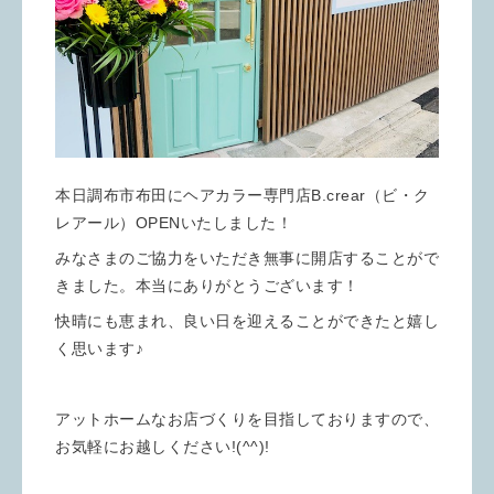
本日調布市布田にヘアカラー専門店B.crear（ビ・ク
レアール）OPENいたしました！
みなさまのご協力をいただき無事に開店することがで
きました。本当にありがとうございます！
快晴にも恵まれ、良い日を迎えることができたと嬉し
く思います♪
アットホームなお店づくりを目指しておりますので、
お気軽にお越しください!(^^)!