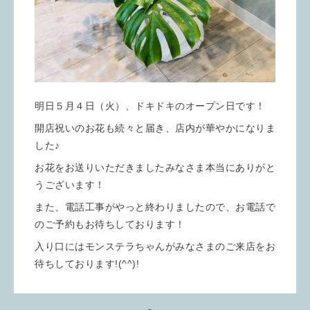
明日５月４日（火）、ドキドキのオープン日です！
開店祝いのお花も続々と届き、店内が華やかになりま
した♪
お花をお送りいただきましたみなさま本当にありがと
うございます！
また、電話工事がやっと終わりましたので、お電話で
のご予約もお待ちしております！
入り口にはモンステラちゃんがみなさまのご来店をお
待ちしております!(^^)!