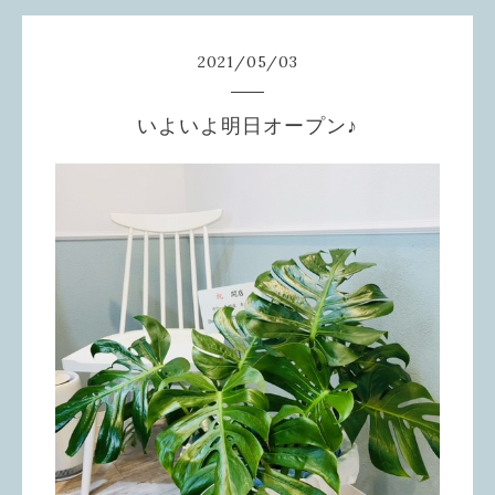
2021
/
05
/
03
いよいよ明日オープン♪