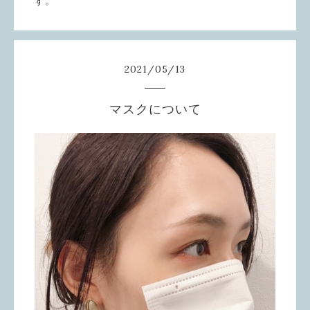
す。
2021
/
05
/
13
マスクについて