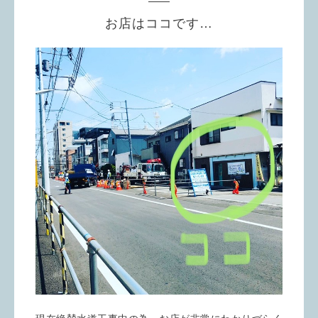
お店はココです…