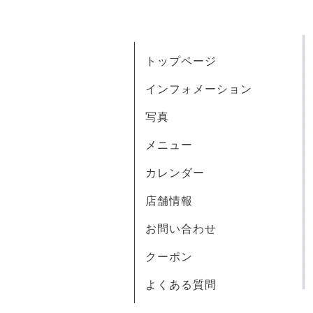
トップページ
インフォメーション
写真
メニュー
カレンダー
店舗情報
お問い合わせ
クーポン
よくある質問