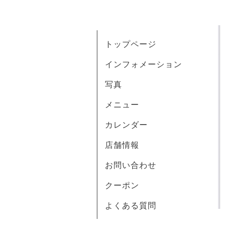
トップページ
インフォメーション
写真
メニュー
カレンダー
店舗情報
お問い合わせ
クーポン
よくある質問