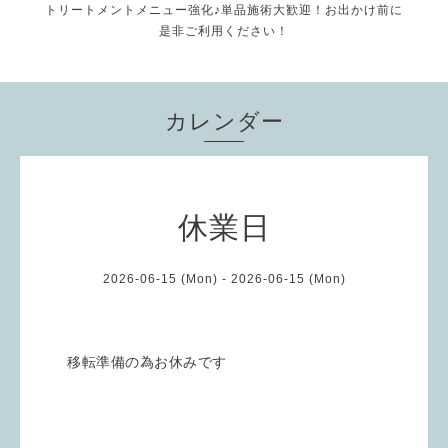
トリートメントメニュー強化♪単品施術大歓迎！お出かけ前に
是非ご利用ください！
カレンダー
休業日
2026-06-15 (Mon) - 2026-06-15 (Mon)
移転準備の為お休みです