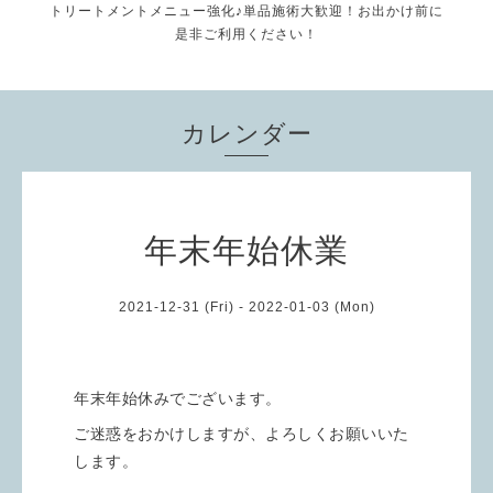
トリートメントメニュー強化♪単品施術大歓迎！お出かけ前に
是非ご利用ください！
カレンダー
年末年始休業
2021-12-31 (Fri) - 2022-01-03 (Mon)
年末年始休みでございます。
ご迷惑をおかけしますが、よろしくお願いいた
します。